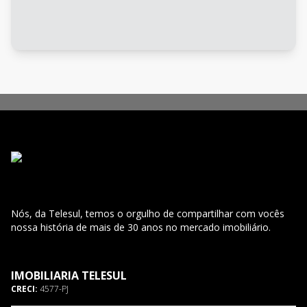
Nós, da Telesul, temos o orgulho de compartilhar com vocês
nossa história de mais de 30 anos no mercado imobiliário.
IMOBILIARIA TELESUL
CRECI:
4577-PJ