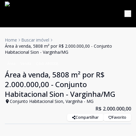
Home
Buscar imóvel
Área à venda, 5808 m² por R$ 2.000.000,00 - Conjunto
Habitacional Sion - Varginha/MG
Área
Venda
Cód:
AR0008
Área à venda, 5808 m² por R$
2.000.000,00 - Conjunto
Habitacional Sion - Varginha/MG
Conjunto Habitacional Sion, Varginha - MG
R$ 2.000.000,00
Compartilhar
Favorito