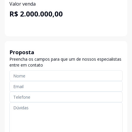
Valor venda
R$ 2.000.000,00
Proposta
Preencha os campos para que um de nossos especialistas
entre em contato