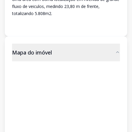
fluxo de veiculos, medindo 23,80 m de frente,
totalizando 5.808m2.
Mapa do imóvel