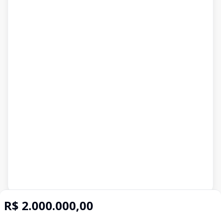
R$ 2.000.000,00
Corretor