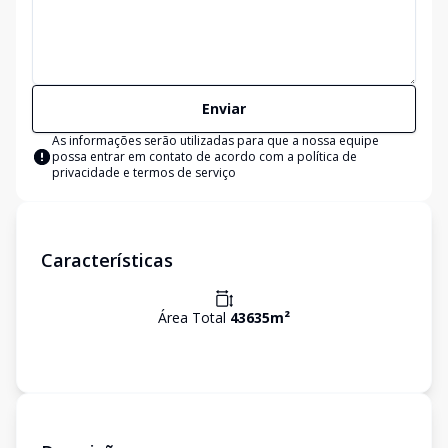
Enviar
As informações serão utilizadas para que a nossa equipe
possa entrar em contato de acordo com a
política de
privacidade e termos de serviço
Características
Área Total
43635
m²