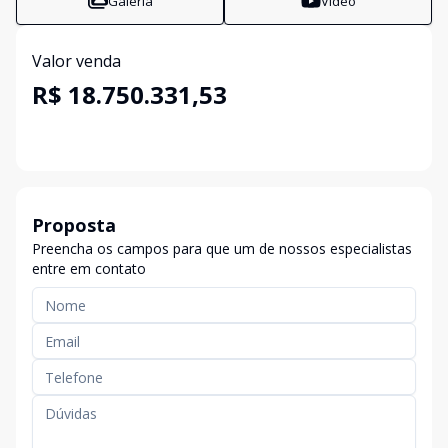
Galeria
Vídeo
Valor venda
R$ 18.750.331,53
Proposta
Preencha os campos para que um de nossos especialistas
entre em contato