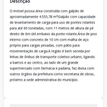
Descrição
O imóvel possui área construída com galpão de
aproximadamente 4.555,78 m²!Galpão com capacidade
de levantamento de carga para uso de pontes rolantes
para até 60 toneladas, com 11 metros de altura de pé
direito de 6m útil embaixo da ponte rolante.Área de piso
interno com concreto de 10 cm com malha de aço
próprio para cargas pesadas, com pátio para
movimentação de carga.A região é bem servida por
linhas de ônibus de transporte coletivo urbano, ligando
a bairros e ao centro, ao lado de um grande
supermercado com farmácia e padaria, faz divisa com
outros órgãos da prefeitura como secretaria de obras,
próximo a sede administrativa do município.