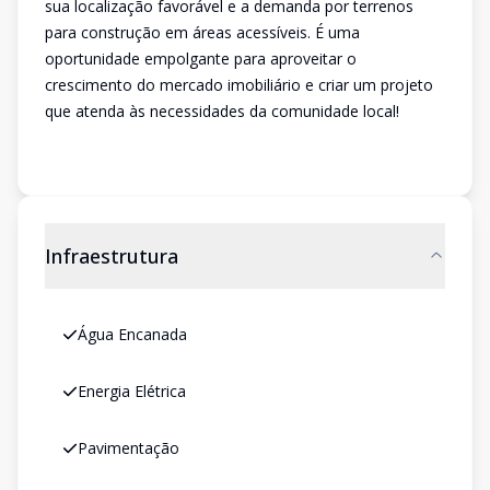
sua localização favorável e a demanda por terrenos
para construção em áreas acessíveis. É uma
oportunidade empolgante para aproveitar o
crescimento do mercado imobiliário e criar um projeto
que atenda às necessidades da comunidade local!
Infraestrutura
Água Encanada
Energia Elétrica
Pavimentação