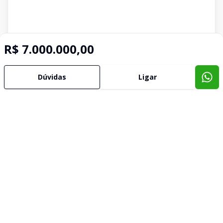
R$ 7.000.000,00
Dúvidas
Ligar