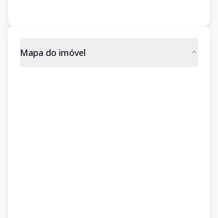
Mapa do imóvel