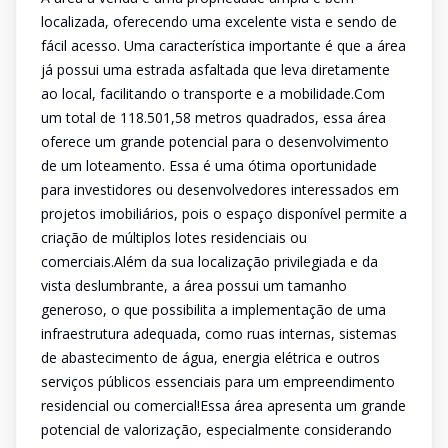
localizada, oferecendo uma excelente vista e sendo de
fácil acesso. Uma característica importante é que a área
já possui uma estrada asfaltada que leva diretamente
ao local, facilitando o transporte e a mobilidade.Com
um total de 118.501,58 metros quadrados, essa área
oferece um grande potencial para o desenvolvimento
de um loteamento. Essa é uma ótima oportunidade
para investidores ou desenvolvedores interessados em
projetos imobiliários, pois o espaço disponível permite a
criação de múltiplos lotes residenciais ou
comerciais.Além da sua localização privilegiada e da
vista deslumbrante, a área possui um tamanho
generoso, o que possibilita a implementação de uma
infraestrutura adequada, como ruas internas, sistemas
de abastecimento de água, energia elétrica e outros
serviços públicos essenciais para um empreendimento
residencial ou comercial!Essa área apresenta um grande
potencial de valorização, especialmente considerando