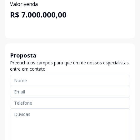
Valor venda
R$ 7.000.000,00
Proposta
Preencha os campos para que um de nossos especialistas
entre em contato