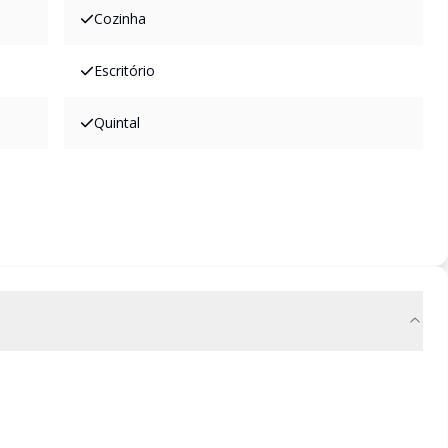
Cozinha
Escritório
Quintal