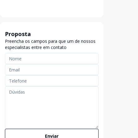
Proposta
Preencha os campos para que um de nossos
especialistas entre em contato
Enviar