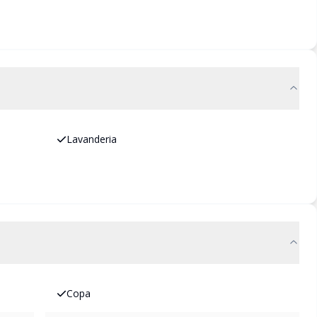
Lavanderia
Copa