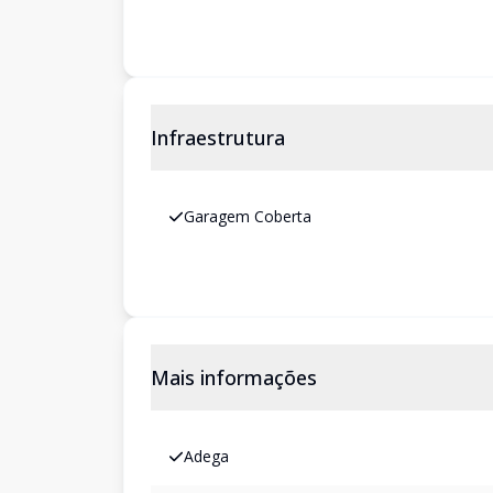
Infraestrutura
Garagem Coberta
Mais informações
Adega