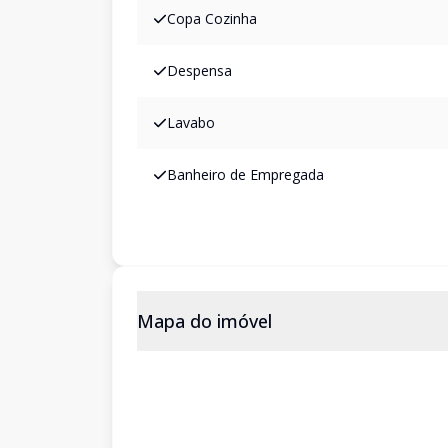
Copa Cozinha
Despensa
Lavabo
Banheiro de Empregada
Mapa do imóvel