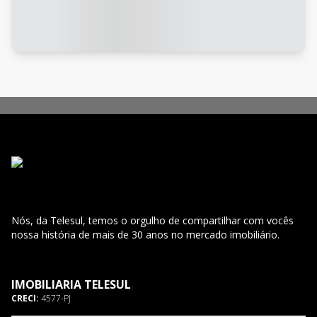
Nós, da Telesul, temos o orgulho de compartilhar com vocês
nossa história de mais de 30 anos no mercado imobiliário.
IMOBILIARIA TELESUL
CRECI:
4577-PJ