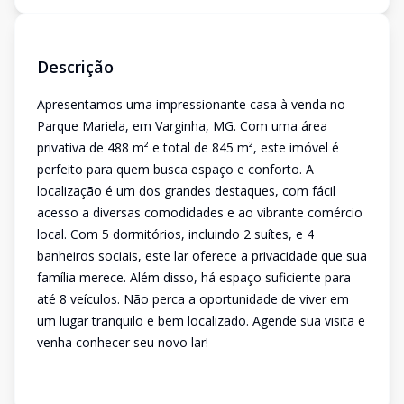
Descrição
Apresentamos uma impressionante casa à venda no
Parque Mariela, em Varginha, MG. Com uma área
privativa de 488 m² e total de 845 m², este imóvel é
perfeito para quem busca espaço e conforto. A
localização é um dos grandes destaques, com fácil
acesso a diversas comodidades e ao vibrante comércio
local. Com 5 dormitórios, incluindo 2 suítes, e 4
banheiros sociais, este lar oferece a privacidade que sua
família merece. Além disso, há espaço suficiente para
até 8 veículos. Não perca a oportunidade de viver em
um lugar tranquilo e bem localizado. Agende sua visita e
venha conhecer seu novo lar!