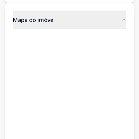
Mapa do imóvel