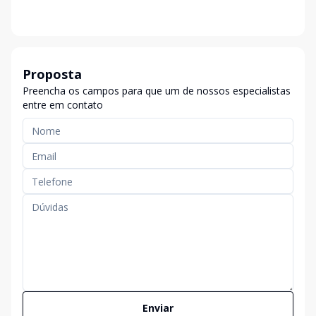
Proposta
Preencha os campos para que um de nossos especialistas
entre em contato
Enviar