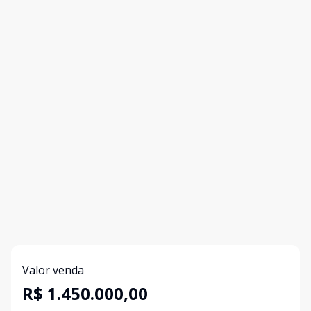
Valor venda
R$ 1.450.000,00