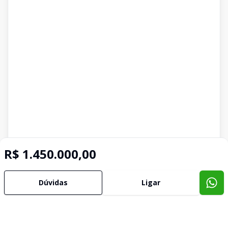
R$ 1.450.000,00
Dúvidas
Ligar