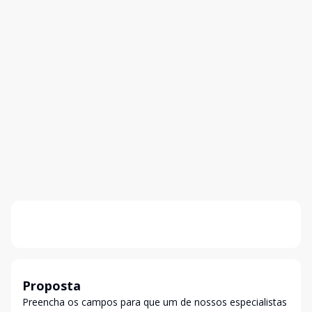
Proposta
Preencha os campos para que um de nossos especialistas