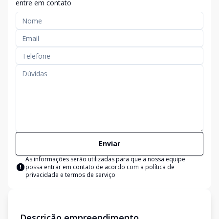
entre em contato
Enviar
As informações serão utilizadas para que a nossa equipe
possa entrar em contato de acordo com a
política de
privacidade e termos de serviço
Descrição empreendimento