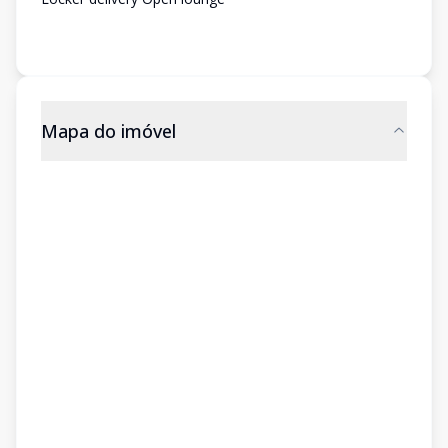
Mapa do imóvel