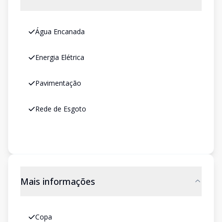
Água Encanada
Energia Elétrica
Pavimentação
Rede de Esgoto
Mais informações
Copa