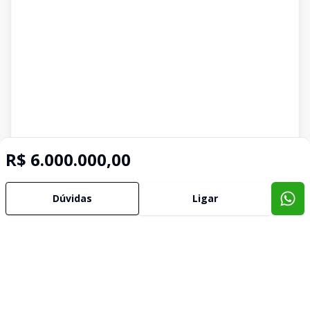
R$ 6.000.000,00
Dúvidas
Ligar