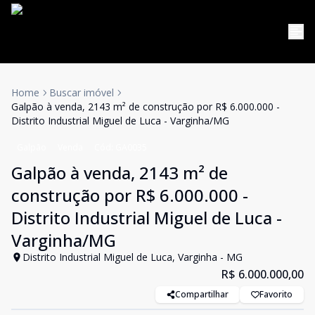
Home
Buscar imóvel
Galpão à venda, 2143 m² de construção por R$ 6.000.000 -
Distrito Industrial Miguel de Luca - Varginha/MG
Galpão
Venda
Cód:
GA0035
Galpão à venda, 2143 m² de
construção por R$ 6.000.000 -
Distrito Industrial Miguel de Luca -
Varginha/MG
Distrito Industrial Miguel de Luca, Varginha - MG
R$ 6.000.000,00
Compartilhar
Favorito