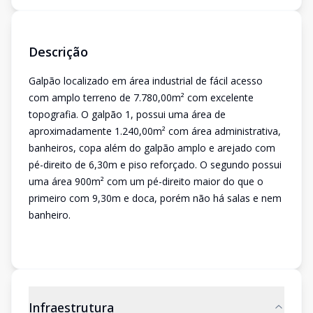
Descrição
Galpão localizado em área industrial de fácil acesso
com amplo terreno de 7.780,00m² com excelente
topografia. O galpão 1, possui uma área de
aproximadamente 1.240,00m² com área administrativa,
banheiros, copa além do galpão amplo e arejado com
pé-direito de 6,30m e piso reforçado. O segundo possui
uma área 900m² com um pé-direito maior do que o
primeiro com 9,30m e doca, porém não há salas e nem
banheiro.
Infraestrutura