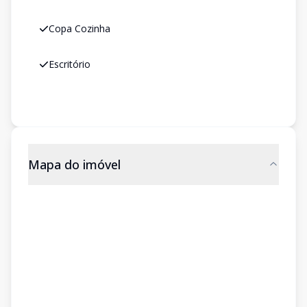
Copa Cozinha
Escritório
Mapa do imóvel