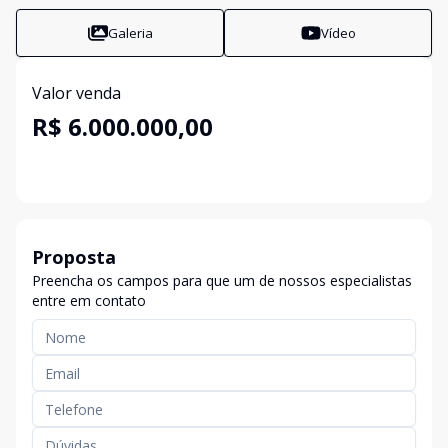
Galeria
Vídeo
Valor venda
R$ 6.000.000,00
Proposta
Preencha os campos para que um de nossos especialistas
entre em contato