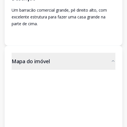
Um barracão comercial grande, pé direito alto, com
excelente estrutura para fazer uma casa grande na
parte de cima.
Mapa do imóvel