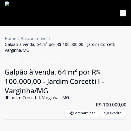
Home
Buscar imóvel
Galpão à venda, 64 m² por R$ 100.000,00 - Jardim Corcetti I -
Varginha/MG
Galpão
Venda
Cód:
GA0036
Galpão à venda, 64 m² por R$
100.000,00 - Jardim Corcetti I -
Varginha/MG
Jardim Corcetti I, Varginha - MG
R$ 100.000,00
Compartilhar
Favorito