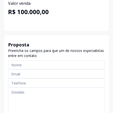
Valor venda
R$ 100.000,00
Proposta
Preencha os campos para que um de nossos especialistas
entre em contato