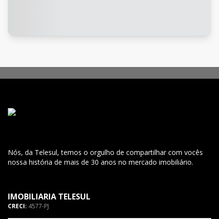
Nós, da Telesul, temos o orgulho de compartilhar com vocês
nossa história de mais de 30 anos no mercado imobiliário.
IMOBILIARIA TELESUL
CRECI:
4577-PJ