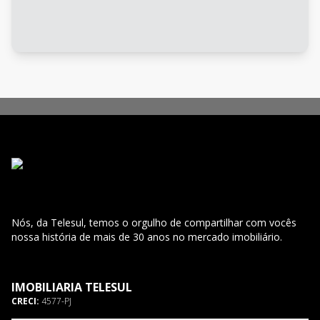
Nós, da Telesul, temos o orgulho de compartilhar com vocês
nossa história de mais de 30 anos no mercado imobiliário.
IMOBILIARIA TELESUL
CRECI:
4577-PJ