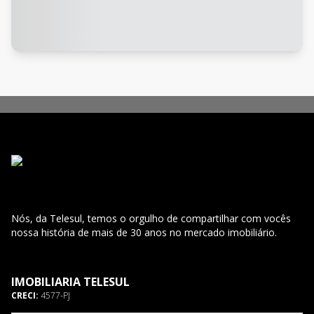
Nós, da Telesul, temos o orgulho de compartilhar com vocês
nossa história de mais de 30 anos no mercado imobiliário.
IMOBILIARIA TELESUL
CRECI:
4577-PJ