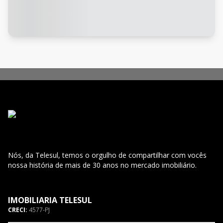
Nós, da Telesul, temos o orgulho de compartilhar com vocês
nossa história de mais de 30 anos no mercado imobiliário.
IMOBILIARIA TELESUL
CRECI:
4577-PJ