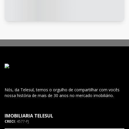
Nós, da Telesul, temos o orgulho de compartilhar com vocês
nossa história de mais de 30 anos no mercado imobiliário.
IMOBILIARIA TELESUL
CRECI:
4577-PJ