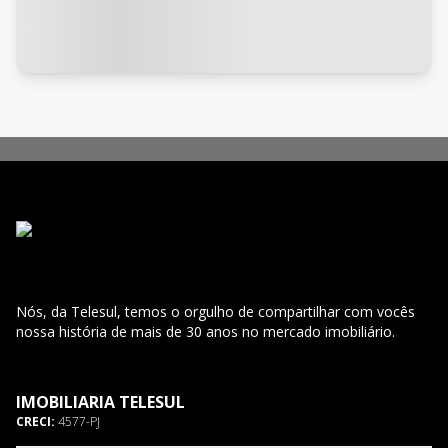
Nós, da Telesul, temos o orgulho de compartilhar com vocês
nossa história de mais de 30 anos no mercado imobiliário.
IMOBILIARIA TELESUL
CRECI:
4577-PJ