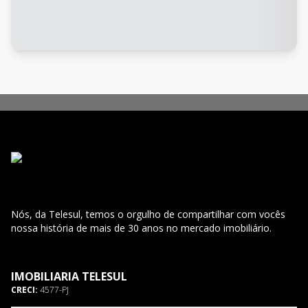
Nós, da Telesul, temos o orgulho de compartilhar com vocês
nossa história de mais de 30 anos no mercado imobiliário.
IMOBILIARIA TELESUL
CRECI:
4577-PJ