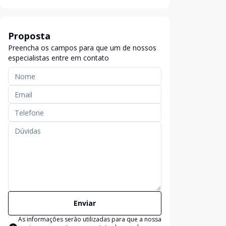
Proposta
Preencha os campos para que um de nossos
especialistas entre em contato
Enviar
As informações serão utilizadas para que a nossa