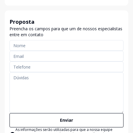
Proposta
Preencha os campos para que um de nossos especialistas
entre em contato
Enviar
As informações serão utilizadas para que a nossa equipe