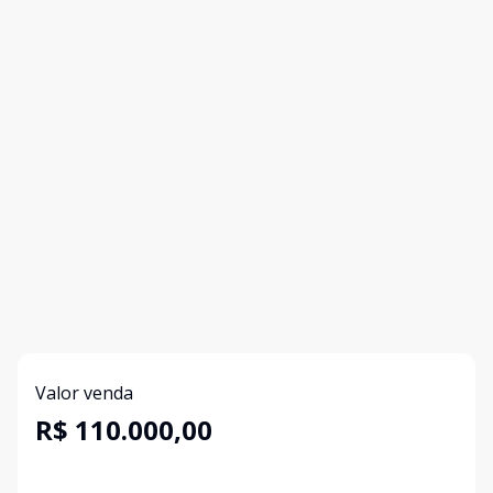
Valor venda
R$ 110.000,00