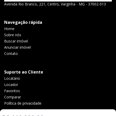
Avenida Rio Branco, 221, Centro, Varginha - MG - 37002-013
Navegação rápida
Home
Sobre nós
Buscar imóvel
Anunciar imóvel
Contato
Suporte ao Cliente
Locatário
Locador
Favoritos
Comparar
Política de privacidade