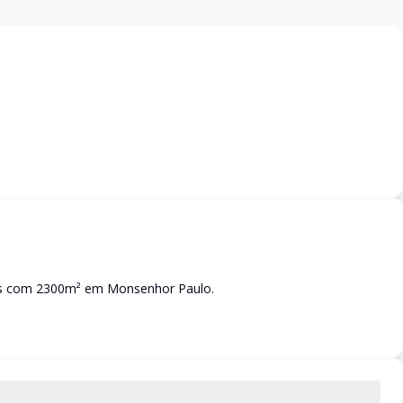
os com 2300m² em Monsenhor Paulo.