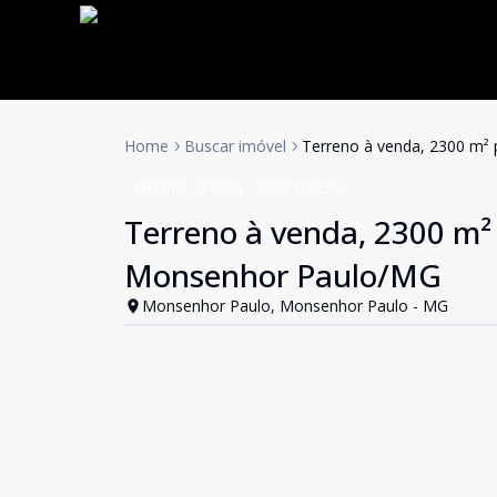
Home
Buscar imóvel
Terreno à venda, 2300 m²
Terreno
Venda
Cód:
TE0236
Terreno à venda, 2300 m²
Monsenhor Paulo/MG
Monsenhor Paulo, Monsenhor Paulo - MG