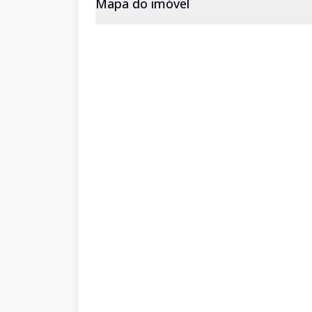
Mapa do imóvel