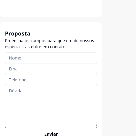
Proposta
Preencha os campos para que um de nossos
especialistas entre em contato
Enviar