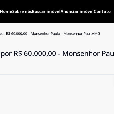
Home
Sobre nós
Buscar imóvel
Anunciar imóvel
Contato
 por R$ 60.000,00 - Monsenhor Paulo - Monsenhor Paulo/MG
 por R$ 60.000,00 - Monsenhor Paul