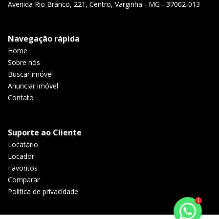
Avenida Rio Branco, 221, Centro, Varginha - MG - 37002-013
Navegação rápida
Home
Sobre nós
Buscar imóvel
Anunciar imóvel
Contato
Suporte ao Cliente
Locatário
Locador
Favoritos
Comparar
Política de privacidade
1