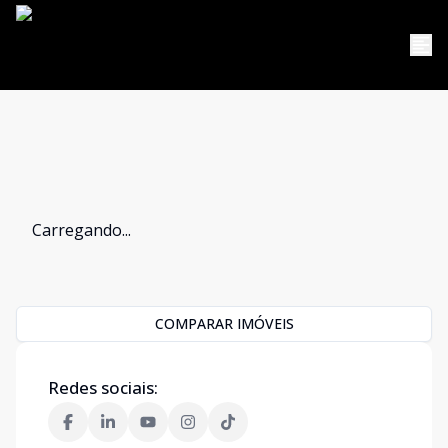
Carregando...
COMPARAR IMÓVEIS
Redes sociais: