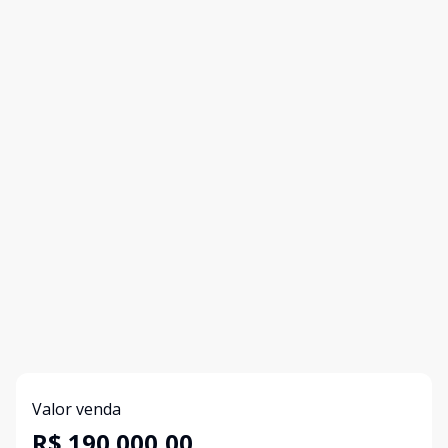
Valor venda
R$ 190.000,00