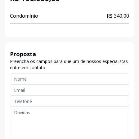
Condomínio
R$ 340,00
Proposta
Preencha os campos para que um de nossos especialistas
entre em contato