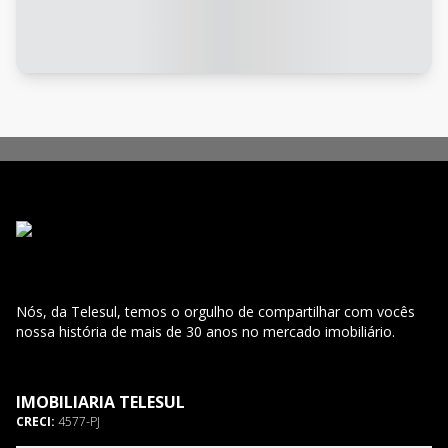
Nós, da Telesul, temos o orgulho de compartilhar com vocês
nossa história de mais de 30 anos no mercado imobiliário.
IMOBILIARIA TELESUL
CRECI:
4577-PJ