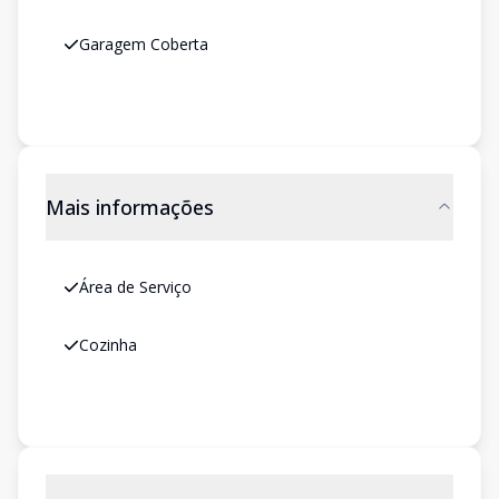
Garagem Coberta
Mais informações
Área de Serviço
Cozinha