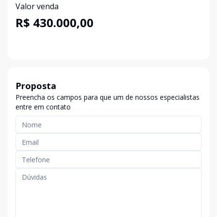
Valor venda
R$ 430.000,00
Proposta
Preencha os campos para que um de nossos especialistas
entre em contato