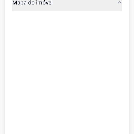
Mapa do imóvel