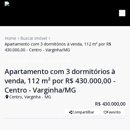
Home
Buscar imóvel
Apartamento com 3 dormitórios à venda, 112 m² por R$
430.000,00 - Centro - Varginha/MG
Apartamento
Venda
Cód:
AP0184
Apartamento com 3 dormitórios à
venda, 112 m² por R$ 430.000,00 -
Centro - Varginha/MG
Centro, Varginha - MG
R$ 430.000,00
Compartilhar
Favorito