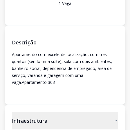
1
Vaga
Descrição
Apartamento com excelente localização, com três
quartos (sendo uma suíte), sala com dois ambientes,
banheiro social, dependência de empregado, área de
serviço, varanda e garagem com uma
vaga.Apartamento 303
Infraestrutura