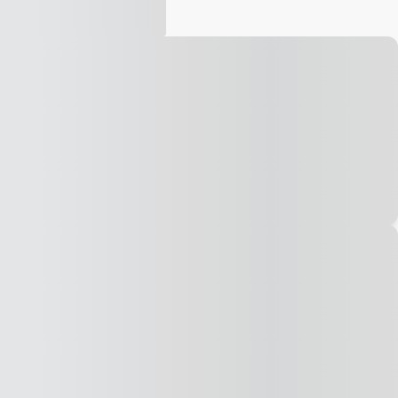
Vídeo