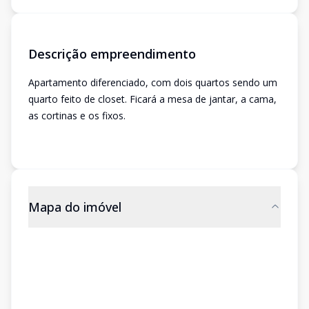
Descrição empreendimento
Apartamento diferenciado, com dois quartos sendo um
quarto feito de closet. Ficará a mesa de jantar, a cama,
as cortinas e os fixos.
Mapa do imóvel