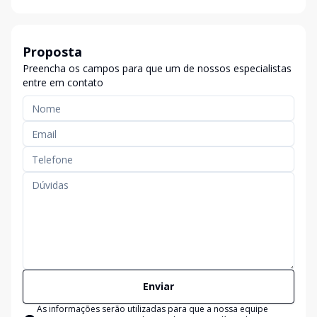
Proposta
Preencha os campos para que um de nossos especialistas
entre em contato
Enviar
As informações serão utilizadas para que a nossa equipe