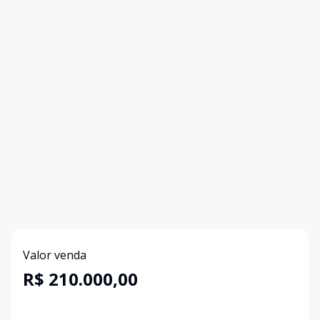
Valor venda
R$ 210.000,00