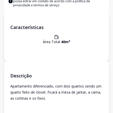
possa entrar em contato de acordo com a
política de
privacidade e termos de serviço
Características
Área Total
40
m²
Descrição
Apartamento diferenciado, com dois quartos sendo um
quarto feito de closet. Ficará a mesa de jantar, a cama,
as cortinas e os fixos.