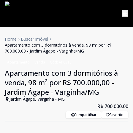
Home
Buscar imóvel
Apartamento com 3 dormitórios à venda, 98 m² por R$
700.000,00 - Jardim Ágape - Varginha/MG
Apartamento
Venda
Cód:
AP0313
Apartamento com 3 dormitórios à
venda, 98 m² por R$ 700.000,00 -
Jardim Ágape - Varginha/MG
Jardim Ágape, Varginha - MG
R$ 700.000,00
Compartilhar
Favorito