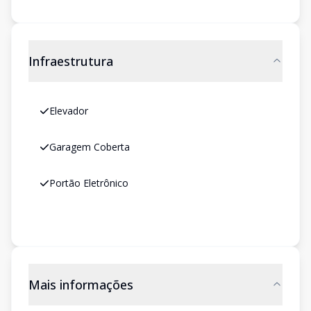
Infraestrutura
Elevador
Garagem Coberta
Portão Eletrônico
Mais informações