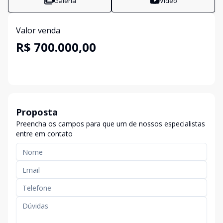
Galeria
Vídeo
Valor venda
R$ 700.000,00
Proposta
Preencha os campos para que um de nossos especialistas
entre em contato