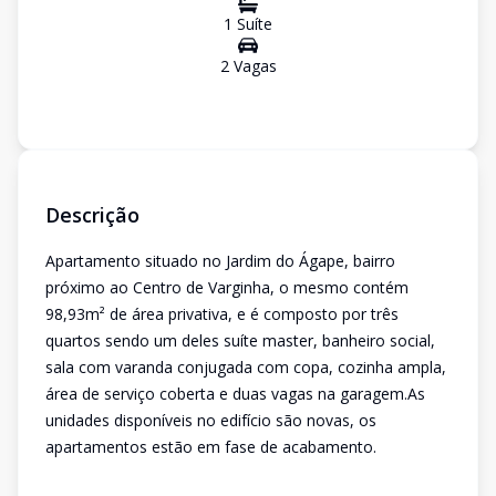
1
Suíte
2
Vaga
s
Descrição
Apartamento situado no Jardim do Ágape, bairro
próximo ao Centro de Varginha, o mesmo contém
98,93m² de área privativa, e é composto por três
quartos sendo um deles suíte master, banheiro social,
sala com varanda conjugada com copa, cozinha ampla,
área de serviço coberta e duas vagas na garagem.As
unidades disponíveis no edifício são novas, os
apartamentos estão em fase de acabamento.