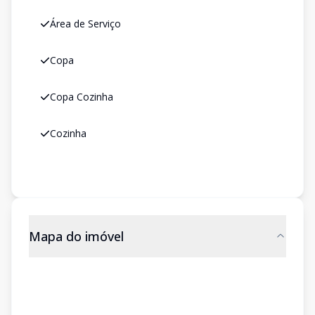
Área de Serviço
Copa
Copa Cozinha
Cozinha
Mapa do imóvel