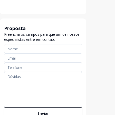
Proposta
Preencha os campos para que um de nossos
especialistas entre em contato
Enviar