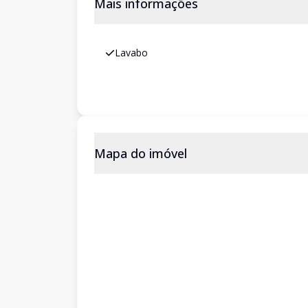
Mais informações
Lavabo
Mapa do imóvel