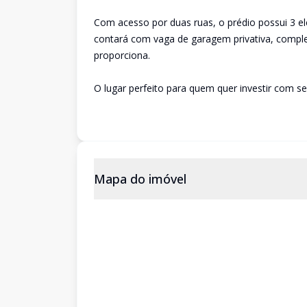
Com acesso por duas ruas, o prédio possui 3 e
contará com vaga de garagem privativa, comple
proporciona.
O lugar perfeito para quem quer investir com se
Mapa do imóvel