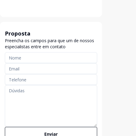
Proposta
Preencha os campos para que um de nossos
especialistas entre em contato
Enviar