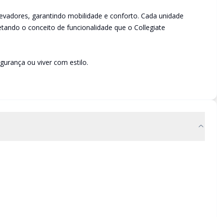
levadores, garantindo mobilidade e conforto. Cada unidade
tando o conceito de funcionalidade que o Collegiate
gurança ou viver com estilo.