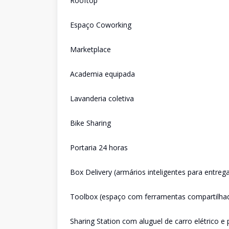
Rooftop
Espaço Coworking
Marketplace
Academia equipada
Lavanderia coletiva
Bike Sharing
Portaria 24 horas
Box Delivery (armários inteligentes para entreg
Toolbox (espaço com ferramentas compartilha
Sharing Station com aluguel de carro elétrico e