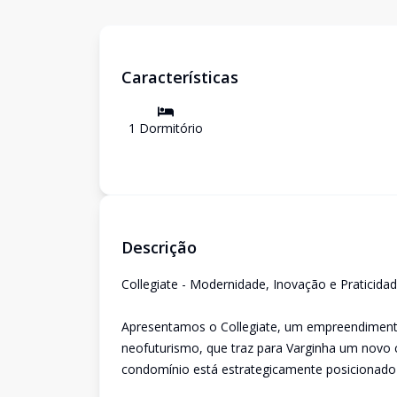
Características
1
Dormitório
Descrição
Collegiate - Modernidade, Inovação e Praticida
Apresentamos o Collegiate, um empreendiment
neofuturismo, que traz para Varginha um novo 
condomínio está estrategicamente posicionado 