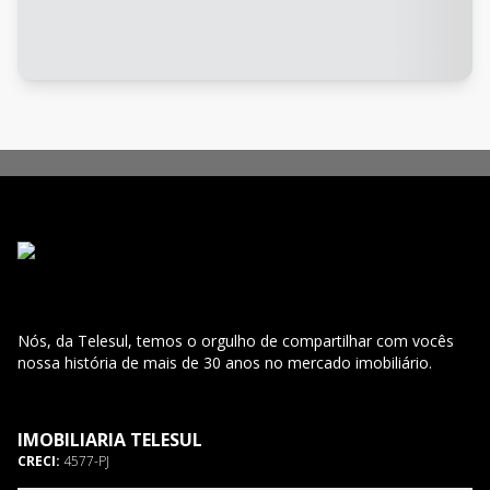
Nós, da Telesul, temos o orgulho de compartilhar com vocês
nossa história de mais de 30 anos no mercado imobiliário.
IMOBILIARIA TELESUL
CRECI:
4577-PJ