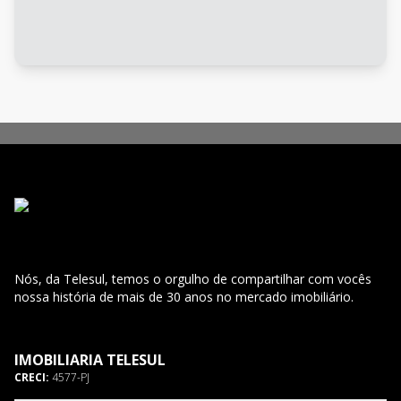
Nós, da Telesul, temos o orgulho de compartilhar com vocês
nossa história de mais de 30 anos no mercado imobiliário.
IMOBILIARIA TELESUL
CRECI:
4577-PJ