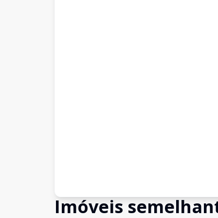
Imóveis semelhan