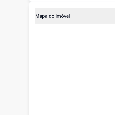
Mapa do imóvel