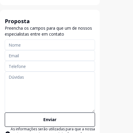
Proposta
Preencha os campos para que um de nossos
especialistas entre em contato
Enviar
As informações serão utilizadas para que a nossa