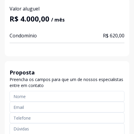
Valor aluguel
R$ 4.000,00
/ mês
Condomínio
R$ 620,00
Proposta
Preencha os campos para que um de nossos especialistas
entre em contato