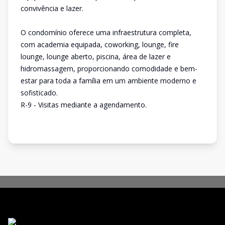
convivência e lazer.
O condomínio oferece uma infraestrutura completa,
com academia equipada, coworking, lounge, fire
lounge, lounge aberto, piscina, área de lazer e
hidromassagem, proporcionando comodidade e bem-
estar para toda a família em um ambiente moderno e
sofisticado.
R-9 - Visitas mediante a agendamento.