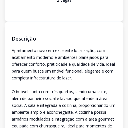
2
Vaga
s
Descrição
Apartamento novo em excelente localização, com
acabamento moderno e ambientes planejados para
oferecer conforto, praticidade e qualidade de vida. Ideal
para quem busca um imóvel funcional, elegante e com
completa infraestrutura de lazer.
O imóvel conta com três quartos, sendo uma suíte,
além de banheiro social e lavabo que atende a área
social. A sala é integrada à cozinha, proporcionando um
ambiente amplo e aconchegante. A cozinha possui
armários modulados e integração com a área gourmet
equipada com churrasqueira, ideal para momentos de