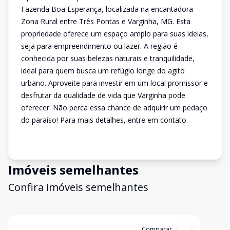
Fazenda Boa Esperança, localizada na encantadora
Zona Rural entre Três Pontas e Varginha, MG. Esta
propriedade oferece um espaço amplo para suas ideias,
seja para empreendimento ou lazer. A região é
conhecida por suas belezas naturais e tranquilidade,
ideal para quem busca um refúgio longe do agito
urbano. Aproveite para investir em um local promissor e
desfrutar da qualidade de vida que Varginha pode
oferecer. Não perca essa chance de adquirir um pedaço
do paraíso! Para mais detalhes, entre em contato.
Imóveis semelhantes
Confira imóveis semelhantes
Cód:
TL4162
Comparar