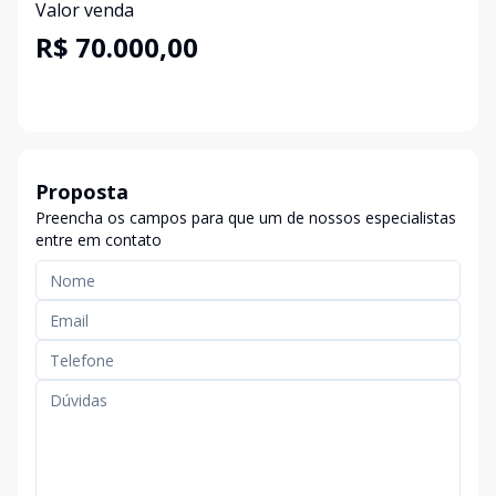
Valor venda
R$ 70.000,00
Proposta
Preencha os campos para que um de nossos especialistas
entre em contato