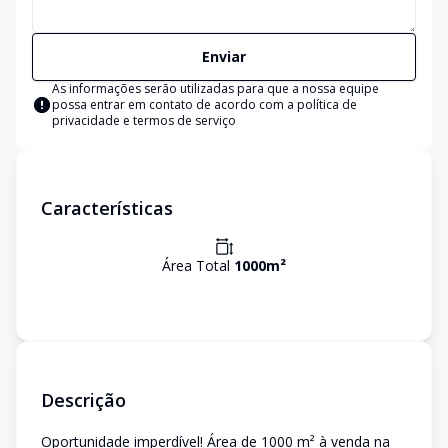
Enviar
As informações serão utilizadas para que a nossa equipe
possa entrar em contato de acordo com a
política de
privacidade e termos de serviço
Características
Área Total
1000
m²
Descrição
Oportunidade imperdível! Área de 1000 m² à venda na