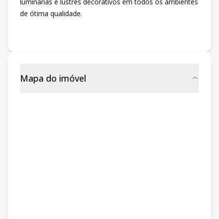
luminárias e lustres decorativos em todos os ambientes
de ótima qualidade.
Mapa do imóvel