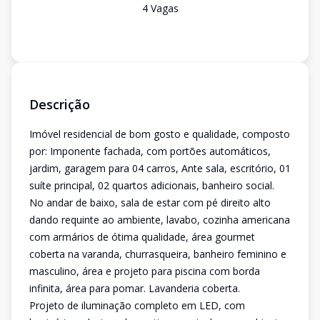
4
Vaga
s
Descrição
Imóvel residencial de bom gosto e qualidade, composto
por: Imponente fachada, com portões automáticos,
jardim, garagem para 04 carros, Ante sala, escritório, 01
suíte principal, 02 quartos adicionais, banheiro social.
No andar de baixo, sala de estar com pé direito alto
dando requinte ao ambiente, lavabo, cozinha americana
com armários de ótima qualidade, área gourmet
coberta na varanda, churrasqueira, banheiro feminino e
masculino, área e projeto para piscina com borda
infinita, área para pomar. Lavanderia coberta.
Projeto de iluminação completo em LED, com