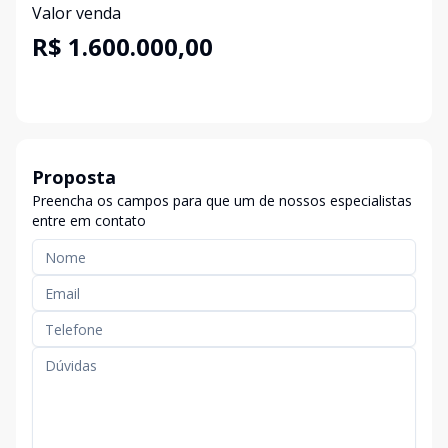
Valor venda
R$ 1.600.000,00
Proposta
Preencha os campos para que um de nossos especialistas
entre em contato