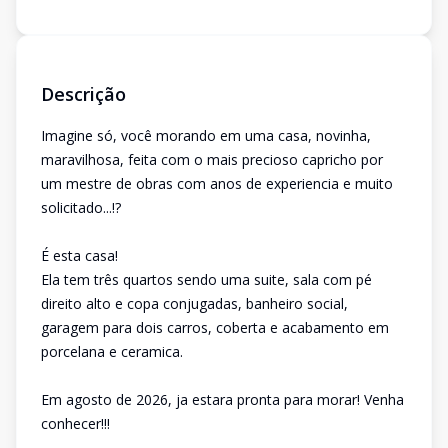
Descrição
Imagine só, você morando em uma casa, novinha,
maravilhosa, feita com o mais precioso capricho por
um mestre de obras com anos de experiencia e muito
solicitado...!?
É esta casa!
Ela tem três quartos sendo uma suite, sala com pé
direito alto e copa conjugadas, banheiro social,
garagem para dois carros, coberta e acabamento em
porcelana e ceramica.
Em agosto de 2026, ja estara pronta para morar! Venha
conhecer!!!