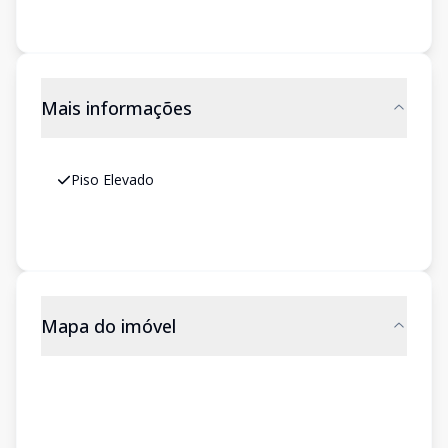
Mais informações
Piso Elevado
Mapa do imóvel