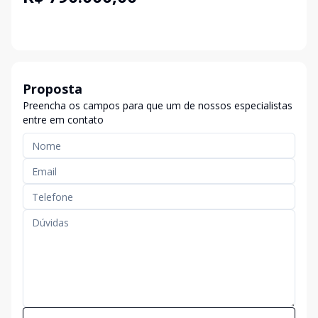
Proposta
Preencha os campos para que um de nossos especialistas
entre em contato