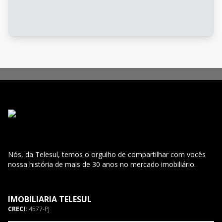
Nós, da Telesul, temos o orgulho de compartilhar com vocês
nossa história de mais de 30 anos no mercado imobiliário.
IMOBILIARIA TELESUL
CRECI:
4577-PJ