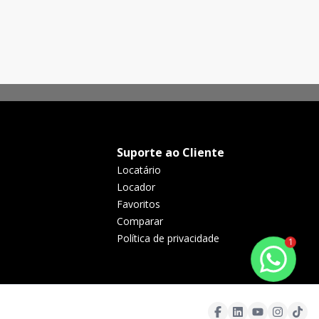
Suporte ao Cliente
Locatário
Locador
Favoritos
Comparar
Política de privacidade
1