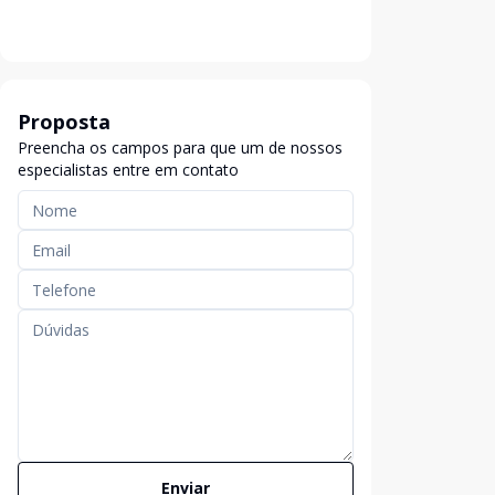
Proposta
Preencha os campos para que um de nossos
especialistas entre em contato
Enviar