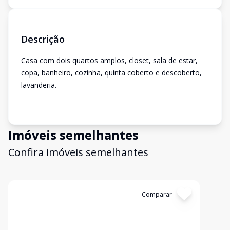
Descrição
Casa com dois quartos amplos, closet, sala de estar,
copa, banheiro, cozinha, quinta coberto e descoberto,
lavanderia.
Imóveis semelhantes
Confira imóveis semelhantes
Cód:
TL4186
Comparar