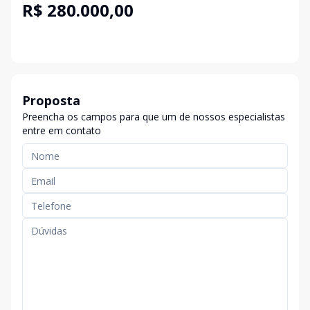
R$ 280.000,00
Proposta
Preencha os campos para que um de nossos especialistas
entre em contato