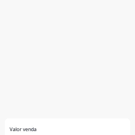
Valor venda