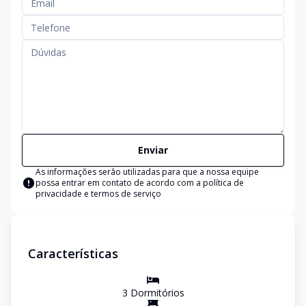
Enviar
As informações serão utilizadas para que a nossa equipe
possa entrar em contato de acordo com a
política de
privacidade e termos de serviço
Características
3
Dormitório
s