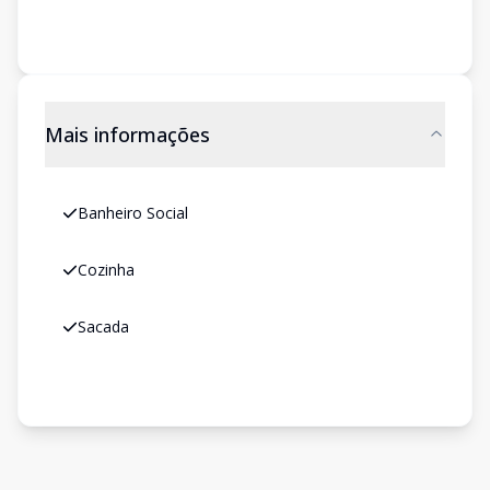
Mais informações
Banheiro Social
Cozinha
Sacada