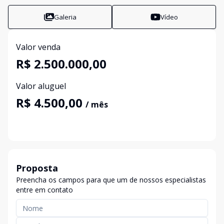
Galeria
Vídeo
Valor venda
R$ 2.500.000,00
Valor aluguel
R$ 4.500,00
/ mês
Proposta
Preencha os campos para que um de nossos especialistas
entre em contato