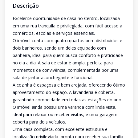
Descrição
Excelente oportunidade de casa no Centro, localizada
em uma rua tranquila e privilegiada, com fácil acesso a
comércios, escolas e serviços essenciais.
O imóvel conta com quatro quartos bem distribuídos e
dois banheiros, sendo um deles equipado com
banheira, ideal para quem busca conforto e praticidade
no dia a dia. A sala de estar é ampla, perfeita para
momentos de convivência, complementada por uma
sala de jantar aconchegante e funcional.
A cozinha é espaçosa e bem arejada, oferecendo ótimo
aproveitamento do espaço. A lavanderia é coberta,
garantindo comodidade em todas as estações do ano.
O imóvel ainda possui uma varanda com linda vista,
ideal para relaxar ou receber visitas, e uma garagem
coberta para dois veículos.
Uma casa completa, com excelente estrutura e
localização privilegiada, pronta para receber sua família