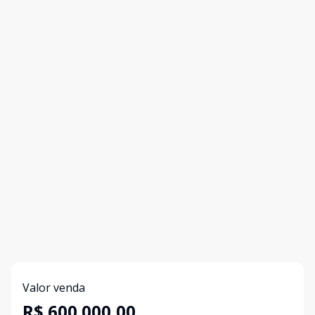
Valor venda
R$ 600.000,00