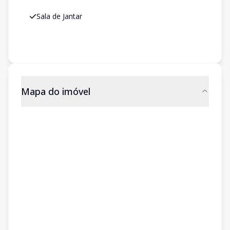
Sala de Jantar
Mapa do imóvel