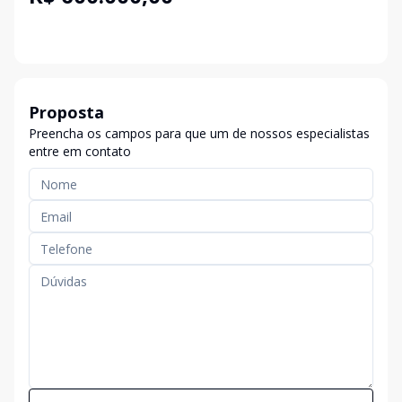
Proposta
Preencha os campos para que um de nossos especialistas
entre em contato