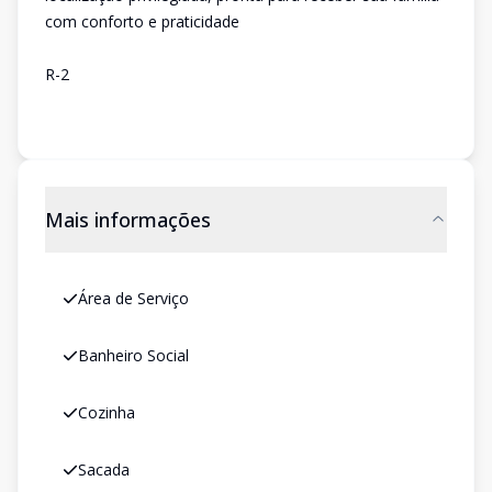
com conforto e praticidade
R-2
Mais informações
Área de Serviço
Banheiro Social
Cozinha
Sacada