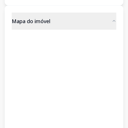
Mapa do imóvel