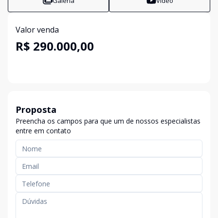
Galeria
Vídeo
Valor venda
R$ 290.000,00
Proposta
Preencha os campos para que um de nossos especialistas
entre em contato