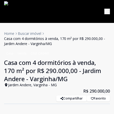
Home
Buscar imóvel
Casa com 4 dormitórios à venda, 170 m² por R$ 290.000,00 -
Jardim Andere - Varginha/MG
Casa
Venda
Cód:
CA0441
Casa com 4 dormitórios à venda,
170 m² por R$ 290.000,00 - Jardim
Andere - Varginha/MG
Jardim Andere, Varginha - MG
R$ 290.000,00
Compartilhar
Favorito