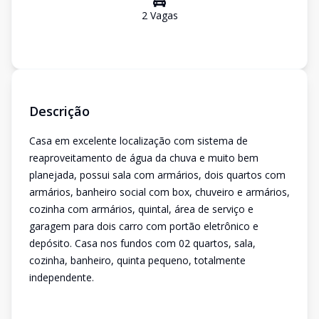
2
Vaga
s
Descrição
Casa em excelente localização com sistema de
reaproveitamento de água da chuva e muito bem
planejada, possui sala com armários, dois quartos com
armários, banheiro social com box, chuveiro e armários,
cozinha com armários, quintal, área de serviço e
garagem para dois carro com portão eletrônico e
depósito. Casa nos fundos com 02 quartos, sala,
cozinha, banheiro, quinta pequeno, totalmente
independente.