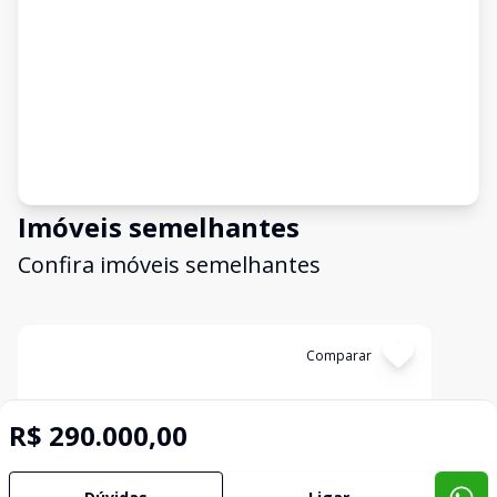
Imóveis semelhantes
Confira imóveis semelhantes
Cód:
CA0795
Comparar
R$ 290.000,00