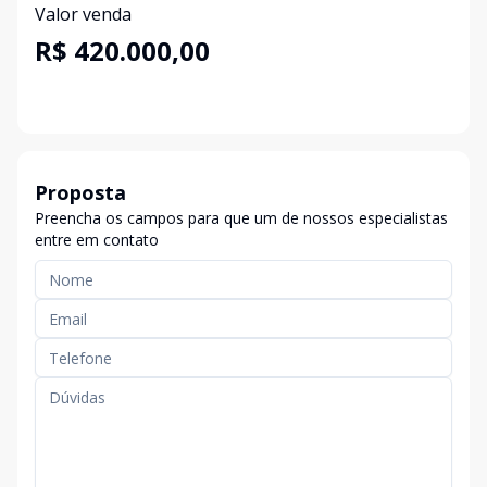
Valor venda
R$ 420.000,00
Proposta
Preencha os campos para que um de nossos especialistas
entre em contato