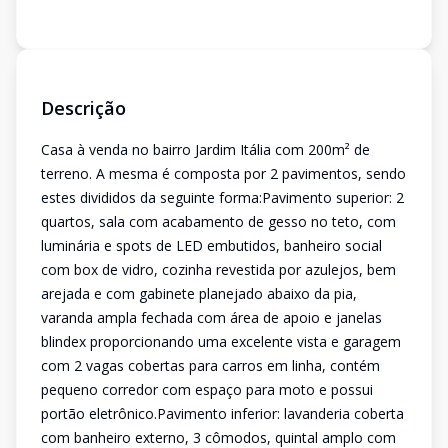
Descrição
Casa à venda no bairro Jardim Itália com 200m² de
terreno. A mesma é composta por 2 pavimentos, sendo
estes divididos da seguinte forma:Pavimento superior: 2
quartos, sala com acabamento de gesso no teto, com
luminária e spots de LED embutidos, banheiro social
com box de vidro, cozinha revestida por azulejos, bem
arejada e com gabinete planejado abaixo da pia,
varanda ampla fechada com área de apoio e janelas
blindex proporcionando uma excelente vista e garagem
com 2 vagas cobertas para carros em linha, contém
pequeno corredor com espaço para moto e possui
portão eletrônico.Pavimento inferior: lavanderia coberta
com banheiro externo, 3 cômodos, quintal amplo com