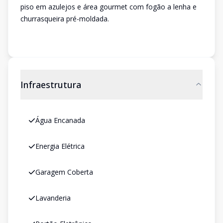
piso em azulejos e área gourmet com fogão a lenha e
churrasqueira pré-moldada.
Infraestrutura
Água Encanada
Energia Elétrica
Garagem Coberta
Lavanderia