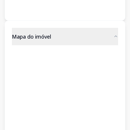
Mapa do imóvel