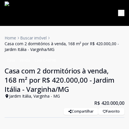
Home
Buscar imóvel
Casa com 2 dormitórios à venda, 168 m² por R$ 420.000,00 -
Jardim Itália - Varginha/MG
Casa
Venda
Cód:
CA0798
Casa com 2 dormitórios à venda,
168 m² por R$ 420.000,00 - Jardim
Itália - Varginha/MG
Jardim Itália, Varginha - MG
R$ 420.000,00
Compartilhar
Favorito