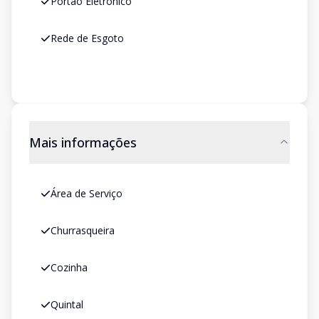
Portão Eletrônico
Rede de Esgoto
Mais informações
Área de Serviço
Churrasqueira
Cozinha
Quintal