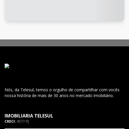
Nós, da Telesul, temos o orgulho de compartilhar com vocês
nossa história de mais de 30 anos no mercado imobiliário.
IMOBILIARIA TELESUL
CRECI:
4577-PJ