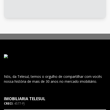
Nós, da Telesul, temos o orgulho de compartilhar com vocês
nossa história de mais de 30 anos no mercado imobiliário.
IMOBILIARIA TELESUL
CRECI:
4577-PJ