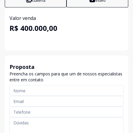
Galeria
Vídeo
Valor venda
R$ 400.000,00
Proposta
Preencha os campos para que um de nossos especialistas
entre em contato