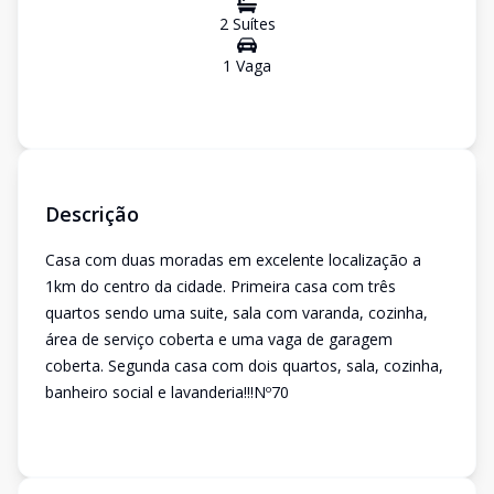
2
Suíte
s
1
Vaga
Descrição
Casa com duas moradas em excelente localização a
1km do centro da cidade. Primeira casa com três
quartos sendo uma suite, sala com varanda, cozinha,
área de serviço coberta e uma vaga de garagem
coberta. Segunda casa com dois quartos, sala, cozinha,
banheiro social e lavanderia!!!Nº70