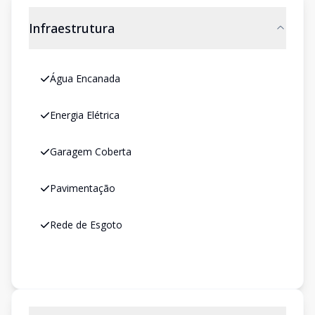
Infraestrutura
Água Encanada
Energia Elétrica
Garagem Coberta
Pavimentação
Rede de Esgoto