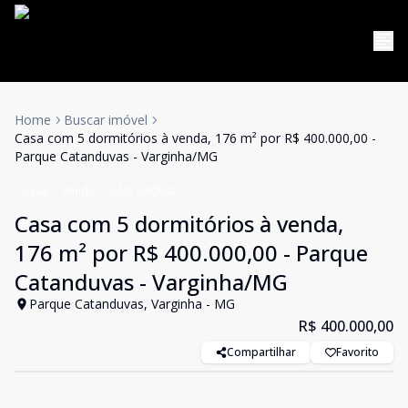
Home
Buscar imóvel
Casa com 5 dormitórios à venda, 176 m² por R$ 400.000,00 -
Parque Catanduvas - Varginha/MG
Casa
Venda
Cód:
CA0842
Casa com 5 dormitórios à venda,
176 m² por R$ 400.000,00 - Parque
Catanduvas - Varginha/MG
Parque Catanduvas, Varginha - MG
R$ 400.000,00
Compartilhar
Favorito