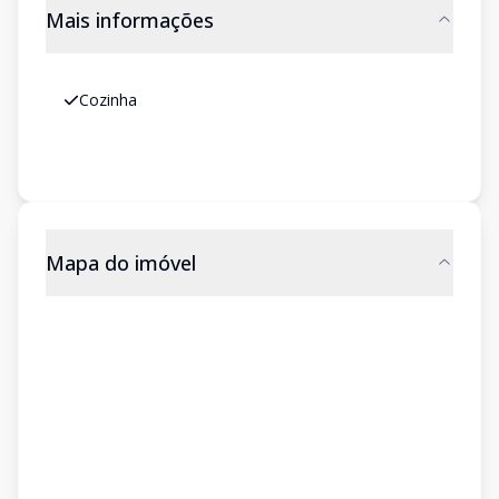
Mais informações
Cozinha
Mapa do imóvel