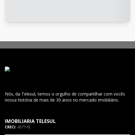
Nós, da Telesul, temos o orgulho de compartilhar com vocês
nossa história de mais de 30 anos no mercado imobiliário.
IMOBILIARIA TELESUL
CRECI:
4577-PJ