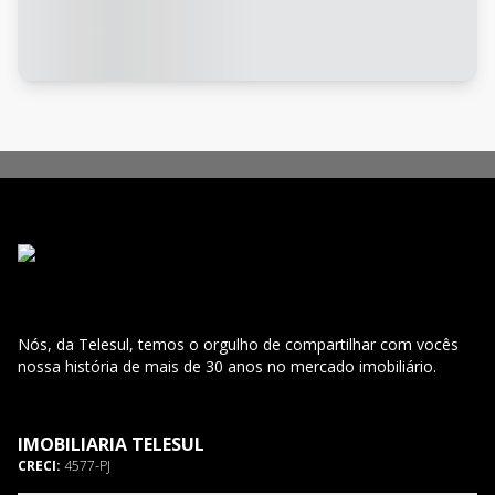
Nós, da Telesul, temos o orgulho de compartilhar com vocês
nossa história de mais de 30 anos no mercado imobiliário.
IMOBILIARIA TELESUL
CRECI:
4577-PJ