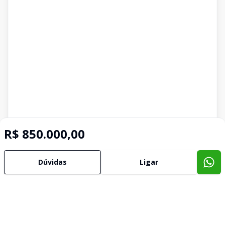
R$ 850.000,00
Dúvidas
Ligar