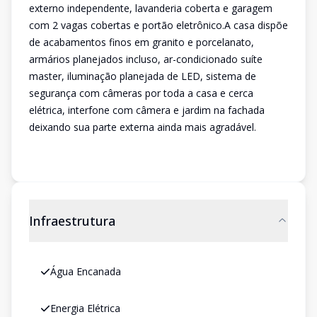
externo independente, lavanderia coberta e garagem
com 2 vagas cobertas e portão eletrônico.A casa dispõe
de acabamentos finos em granito e porcelanato,
armários planejados incluso, ar-condicionado suíte
master, iluminação planejada de LED, sistema de
segurança com câmeras por toda a casa e cerca
elétrica, interfone com câmera e jardim na fachada
deixando sua parte externa ainda mais agradável.
Infraestrutura
Água Encanada
Energia Elétrica