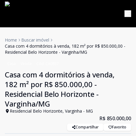
Home
Buscar imóvel
Casa com 4 dormitórios à venda, 182 m² por R$ 850.000,00 -
Residencial Belo Horizonte - Varginha/MG
Casa
Venda
Cód:
CA0857
Casa com 4 dormitórios à venda,
182 m² por R$ 850.000,00 -
Residencial Belo Horizonte -
Varginha/MG
Residencial Belo Horizonte, Varginha - MG
R$ 850.000,00
Compartilhar
Favorito