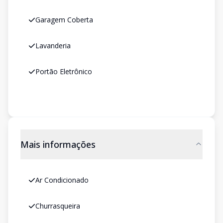
Garagem Coberta
Lavanderia
Portão Eletrônico
Mais informações
Ar Condicionado
Churrasqueira