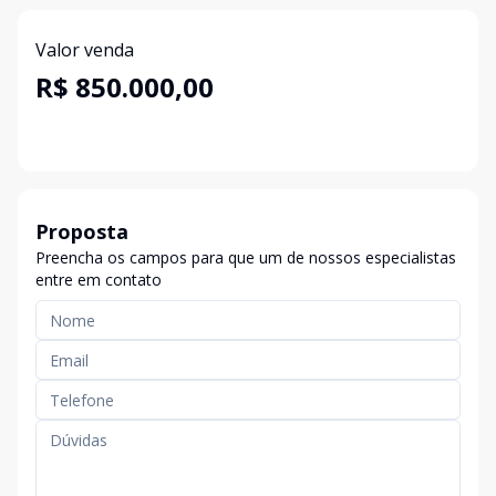
Valor venda
R$ 850.000,00
Proposta
Preencha os campos para que um de nossos especialistas
entre em contato