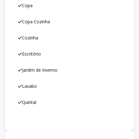
Copa
Copa Cozinha
Cozinha
Escritório
Jardim de Inverno
Lavabo
Quintal