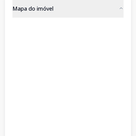
Mapa do imóvel