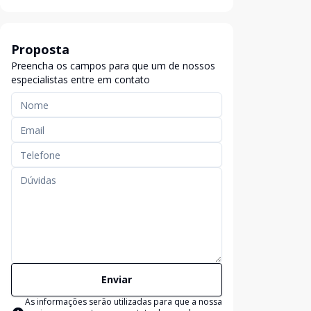
Proposta
Preencha os campos para que um de nossos
especialistas entre em contato
Enviar
As informações serão utilizadas para que a nossa