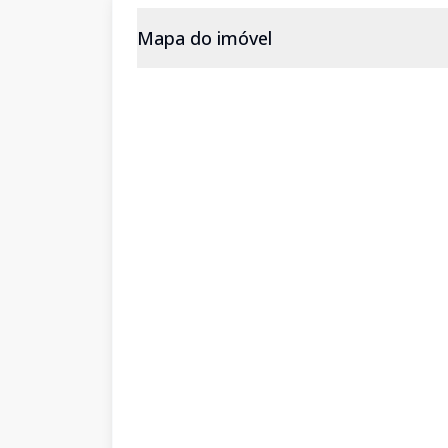
Mapa do imóvel